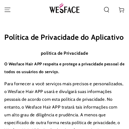
PULAR PARA O
CONTEÚDO
Carrinh
Política de Privacidade do Aplicativo
política de Privacidade
O Wesface Hair APP respeita e protege a privacidade pessoal de
todos os usuários do serviço.
Para fornecer a você serviços mais precisos e personalizados,
o Wesface Hair APP usará e divulgará suas informações
pessoais de acordo com esta política de privacidade. No
entanto, o Wesface Hair APP tratará tais informações com
um alto grau de diligência e prudência. A menos que
especificado de outra forma nesta política de privacidade, o