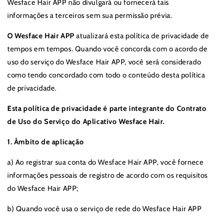
Wesface Hair APP não divulgará ou fornecerá tais
informações a terceiros sem sua permissão prévia.
O Wesface Hair APP
atualizará esta política de privacidade de
tempos em tempos. Quando você concorda com o acordo de
uso do serviço do Wesface Hair APP, você será considerado
como tendo concordado com todo o conteúdo desta política
de privacidade.
Esta política de privacidade é parte integrante do Contrato
de Uso do Serviço do Aplicativo Wesface Hair.
1. Âmbito de aplicação
a) Ao registrar sua conta do Wesface Hair APP, você fornece
informações pessoais de registro de acordo com os requisitos
do Wesface Hair APP;
b) Quando você usa o serviço de rede do Wesface Hair APP