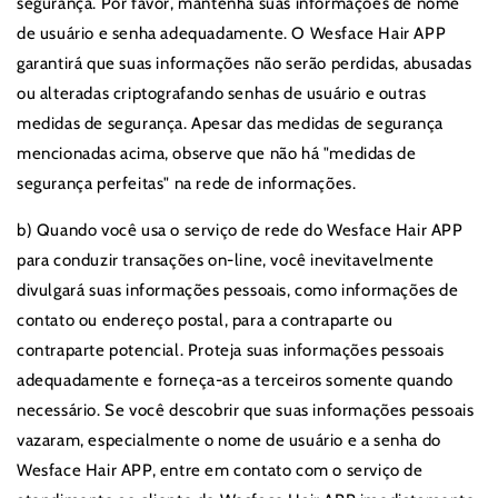
segurança. Por favor, mantenha suas informações de nome
de usuário e senha adequadamente. O Wesface Hair APP
garantirá que suas informações não serão perdidas, abusadas
ou alteradas criptografando senhas de usuário e outras
medidas de segurança. Apesar das medidas de segurança
mencionadas acima, observe que não há "medidas de
segurança perfeitas" na rede de informações.
b) Quando você usa o serviço de rede do Wesface Hair APP
para conduzir transações on-line, você inevitavelmente
divulgará suas informações pessoais, como informações de
contato ou endereço postal, para a contraparte ou
contraparte potencial. Proteja suas informações pessoais
adequadamente e forneça-as a terceiros somente quando
necessário. Se você descobrir que suas informações pessoais
vazaram, especialmente o nome de usuário e a senha do
Wesface Hair APP, entre em contato com o serviço de