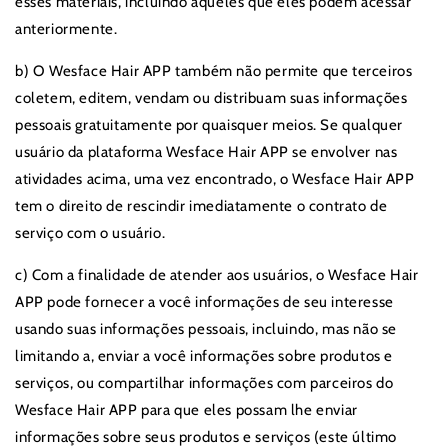
esses materiais, incluindo aqueles que eles podem acessar
anteriormente.
b) O Wesface Hair APP também não permite que terceiros
coletem, editem, vendam ou distribuam suas informações
pessoais gratuitamente por quaisquer meios. Se qualquer
usuário da plataforma Wesface Hair APP se envolver nas
atividades acima, uma vez encontrado, o Wesface Hair APP
tem o direito de rescindir imediatamente o contrato de
serviço com o usuário.
c) Com a finalidade de atender aos usuários, o Wesface Hair
APP pode fornecer a você informações de seu interesse
usando suas informações pessoais, incluindo, mas não se
limitando a, enviar a você informações sobre produtos e
serviços, ou compartilhar informações com parceiros do
Wesface Hair APP para que eles possam lhe enviar
informações sobre seus produtos e serviços (este último