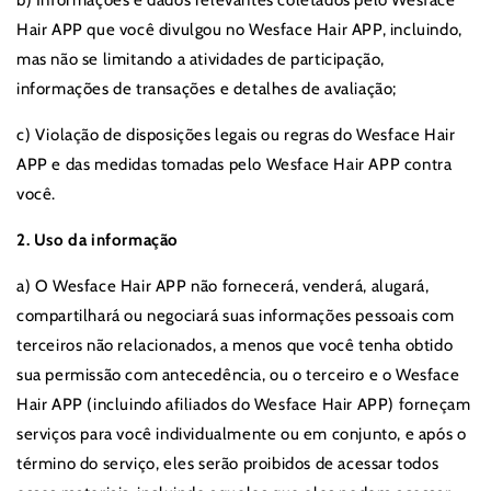
b) Informações e dados relevantes coletados pelo Wesface
Hair APP que você divulgou no Wesface Hair APP, incluindo,
mas não se limitando a atividades de participação,
informações de transações e detalhes de avaliação;
c) Violação de disposições legais ou regras do Wesface Hair
APP e das medidas tomadas pelo Wesface Hair APP contra
você.
2. Uso da informação
a) O Wesface Hair APP não fornecerá, venderá, alugará,
compartilhará ou negociará suas informações pessoais com
terceiros não relacionados, a menos que você tenha obtido
sua permissão com antecedência, ou o terceiro e o Wesface
Hair APP (incluindo afiliados do Wesface Hair APP) forneçam
serviços para você individualmente ou em conjunto, e após o
término do serviço, eles serão proibidos de acessar todos