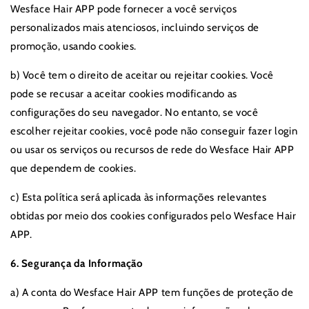
Wesface Hair APP pode fornecer a você serviços
personalizados mais atenciosos, incluindo serviços de
promoção, usando cookies.
b) Você tem o direito de aceitar ou rejeitar cookies. Você
pode se recusar a aceitar cookies modificando as
configurações do seu navegador. No entanto, se você
escolher rejeitar cookies, você pode não conseguir fazer login
ou usar os serviços ou recursos de rede do Wesface Hair APP
que dependem de cookies.
c) Esta política será aplicada às informações relevantes
obtidas por meio dos cookies configurados pelo Wesface Hair
APP.
6. Segurança da Informação
a) A conta do Wesface Hair APP tem funções de proteção de