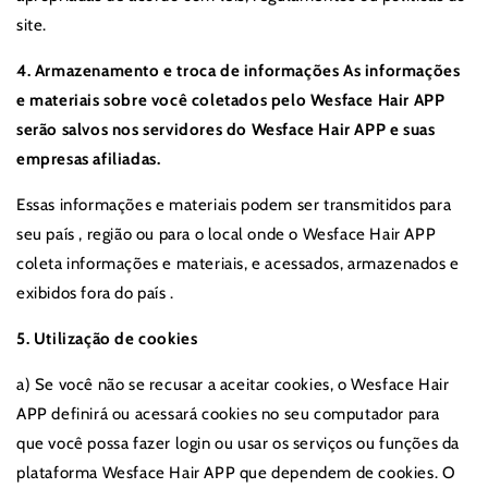
site.
4. Armazenamento e troca de informações As informações
e materiais sobre você coletados pelo Wesface Hair APP
serão salvos nos servidores do Wesface Hair APP e suas
empresas afiliadas.
Essas informações e materiais podem ser transmitidos para
seu país
, região ou para o local onde o Wesface Hair APP
coleta informações e materiais, e acessados, armazenados e
exibidos
fora do país
.
5. Utilização de cookies
a) Se você não se recusar a aceitar cookies, o Wesface Hair
APP definirá ou acessará cookies no seu computador para
que você possa fazer login ou usar os serviços ou funções da
plataforma Wesface Hair APP que dependem de cookies. O