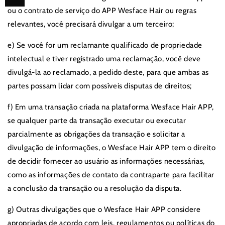
ou o contrato de serviço do APP Wesface Hair ou regras
relevantes, você precisará divulgar a um terceiro;
e) Se você for um reclamante qualificado de propriedade
intelectual e tiver registrado uma reclamação, você deve
divulgá-la ao reclamado, a pedido deste, para que ambas as
partes possam lidar com possíveis disputas de direitos;
f) Em uma transação criada na plataforma Wesface Hair APP,
se qualquer parte da transação executar ou executar
parcialmente as obrigações da transação e solicitar a
divulgação de informações, o Wesface Hair APP tem o direito
de decidir fornecer ao usuário as informações necessárias,
como as informações de contato da contraparte para facilitar
a conclusão da transação ou a resolução da disputa.
g) Outras divulgações que o Wesface Hair APP considere
apropriadas de acordo com leis, regulamentos ou políticas do