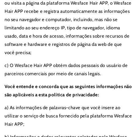
ou visita a página da plataforma Wesface Hair APP, o Wesface
Hair APP recebe e registra automaticamente as informações
no seu navegador e computador, incluindo, mas não se
limitando ao seu endereço IP, tipo de navegador, idioma
usado, data e hora de acesso, informações sobre recursos de
software e hardware e registros de página da web de que
você precisa;
c) O Wesface Hair APP obtém dados pessoais do usuário de
parceiros comerciais por meio de canais legais.
Você entende e concorda que as seguintes informações não
são aplicáveis ​​a esta política de privacidade:
a) As informações de palavras-chave que você insere ao
utilizar o serviço de busca fornecido pela plataforma Wesface
Hair APP;