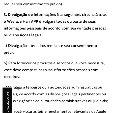
requer seu consentimento prévio).
3. Divulgação de informações Nas seguintes circunstâncias,
o Wesface Hair APP divulgará todas ou parte de suas
informações pessoais de acordo com sua vontade pessoal
ou disposições legais:
a) Divulgação a terceiros mediante seu consentimento
prévio;
b) Para fornecer os produtos e serviços que você necessita,
você deve compartilhar suas informações pessoais com
terceiros;
c) Divulgar a terceiros ou a autoridades administrativas ou
UNLOCK 30% OFF
judiciais, de acordo com as disposições legais pertinentes ou
com as exigências de autoridades administrativas ou judiciais;
d) Se você violar as leis e regulamentos relevantes da Apple